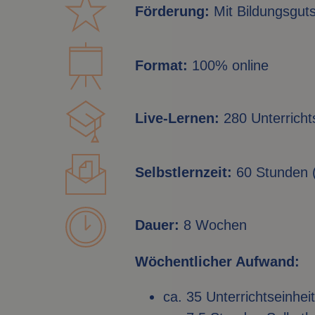
Förderung:
Mit Bildungsguts
Format:
100% online
Live-Lernen:
280 Unterricht
Selbstlernzeit:
60 Stunden (
Dauer:
8 Wochen
Wöchentlicher Aufwand:
ca. 35 Unterrichtseinhei