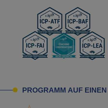
PROGRAMM AUF EINEN