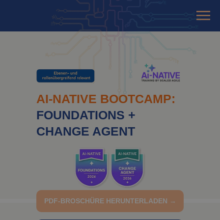
AI-NATIVE BOOTCAMP:
FOUNDATIONS +
CHANGE AGENT
PDF-BROSCHÜRE HERUNTERLADEN →