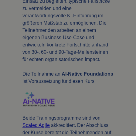
Einsatz zu begleiten, typische Fallstricke
zu vermeiden und eine
verantwortungsvolle KI-Einführung im
größeren Maßstab zu ermöglichen. Die
Teilnehmenden arbeiten an einem
eigenen Business-Use-Case und
entwickeln konkrete Fortschritte anhand
von 30-, 60- und 90-Tage-Meilensteinen
für echten organisatorischen Impact.
Die Teilnahme an
AI-Native Foundations
ist Voraussetzung für diesen Kurs.
Beide Trainingsprogramme sind von
Scaled Agile
akkreditiert. Der Abschluss
der Kurse bereitet die Teilnehmenden auf