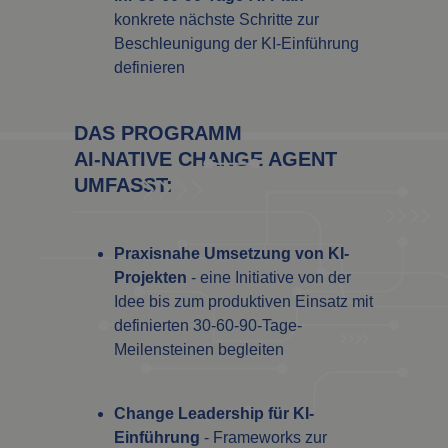
konkrete nächste Schritte zur
Beschleunigung der KI-Einführung
definieren
DAS PROGRAMM
AI-NATIVE CHANGE AGENT
UMFASST:
Praxisnahe Umsetzung von KI-
Projekten
- eine Initiative von der
Idee bis zum produktiven Einsatz mit
definierten 30-60-90-Tage-
Meilensteinen begleiten
Change Leadership für KI-
Einführung
- Frameworks zur