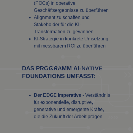
(POCs) in operative
Geschäftsergebnisse zu überführen
Alignment zu schaffen und
Stakeholder für die KI-
Transformation zu gewinnen
KI-Strategie in konkrete Umsetzung
mit messbarem ROI zu überführen
DAS PROGRAMM AI-NATIVE
FOUNDATIONS UMFASST:
Der EDGE Imperative
- Verständnis
für exponentielle, disruptive,
generative und emergente Kräfte,
die die Zukunft der Arbeit prägen