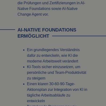
die Prüfungen und Zertifizierungen in AI-
Native Foundations sowie AI-Native
Change Agent vor.
AI-NATIVE FOUNDATIONS
ERMÖGLICHT
Ein grundlegendes Verständnis
dafür zu entwickeln, wie KI die
moderne Arbeitswelt verändert
KI-Tools sicher einzusetzen, um
persönliche und Team-Produktivität
zu steigern
Einen klaren 30-60-90-Tage-
Aktionsplan zur Integration von KI in
tägliche Arbeitsabläufe zu
entwickeln