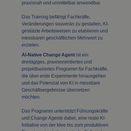
praxisnah und unmittelbar anwendbar.
Das Training befähigt Fachkräfte,
Veränderungen souverän zu gestalten, KI-
gestützte Arbeitsweisen zu etablieren und
messbaren geschäftlichen Mehrwert zu
erzielen.
AI-Native Change Agent
ist ein
dreitägiges, praxisorientiertes und
projektbasiertes Programm für Fachkräfte,
die über erste Experimente hinausgehen
und das Potenzial von KI in messbare
Geschäftsergebnisse übersetzen
möchten.
Das Programm unterstützt Führungskräfte
und Change Agents dabei, eine reale KI-
Initiative von der Idee bis zum produktiven