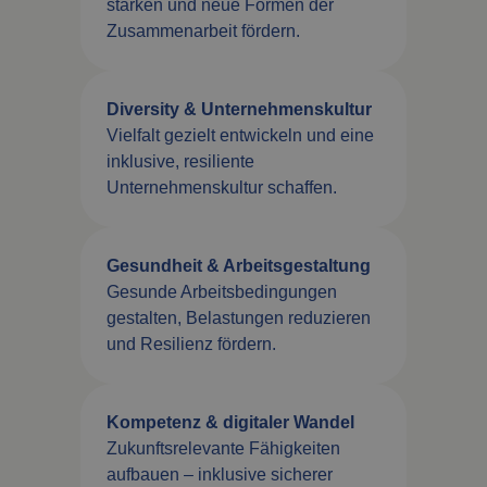
stärken und neue Formen der
Zusammenarbeit fördern.
Diversity & Unternehmenskultur
Vielfalt gezielt entwickeln und eine
inklusive, resiliente
Unternehmenskultur schaffen.
Gesundheit & Arbeitsgestaltung
Gesunde Arbeitsbedingungen
gestalten, Belastungen reduzieren
und Resilienz fördern.
Kompetenz & digitaler Wandel
Zukunftsrelevante Fähigkeiten
aufbauen – inklusive sicherer