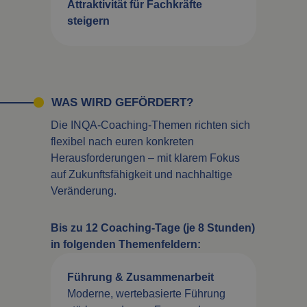
Attraktivität für Fachkräfte
steigern
WAS WIRD GEFÖRDERT?
Die INQA-Coaching-Themen richten sich
flexibel nach euren konkreten
Herausforderungen – mit klarem Fokus
auf Zukunftsfähigkeit und nachhaltige
Veränderung.
Bis zu 12 Coaching-Tage (je 8 Stunden)
in folgenden Themenfeldern:
Führung & Zusammenarbeit
Moderne, wertebasierte Führung