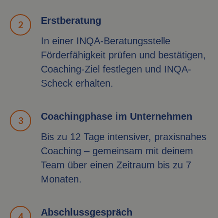
Erstberatung
In einer INQA-Beratungsstelle
Förderfähigkeit prüfen und bestätigen,
Coaching-Ziel festlegen und INQA-
Scheck erhalten.
Coachingphase im Unternehmen
Bis zu 12 Tage intensiver, praxisnahes
Coaching – gemeinsam mit deinem
Team über einen Zeitraum bis zu 7
Monaten.
Abschlussgespräch