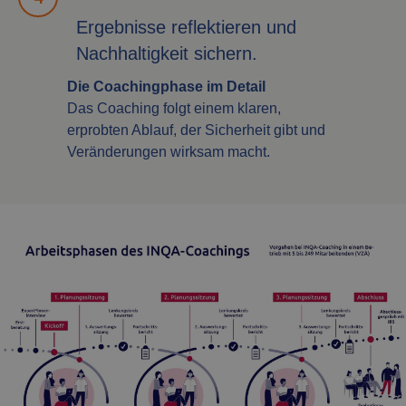
Ergebnisse reflektieren und
Nachhaltigkeit sichern.
Die Coachingphase im Detail
Das Coaching folgt einem klaren,
erprobten Ablauf, der Sicherheit gibt und
Veränderungen wirksam macht.