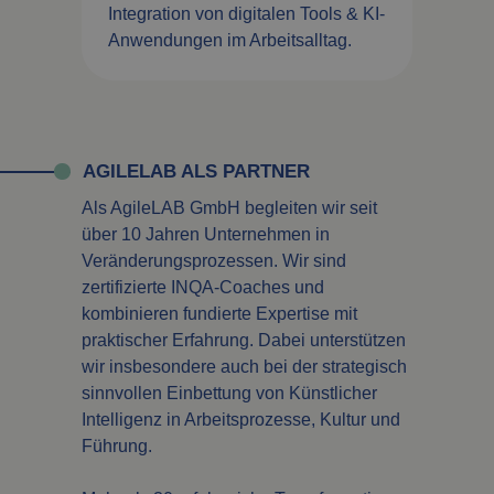
Integration von digitalen Tools & KI-
Anwendungen im Arbeitsalltag.
AGILELAB ALS PARTNER
Als AgileLAB GmbH begleiten wir seit
über 10 Jahren Unternehmen in
Veränderungsprozessen. Wir sind
zertifizierte INQA-Coaches und
kombinieren fundierte Expertise mit
praktischer Erfahrung. Dabei unterstützen
wir insbesondere auch bei der strategisch
sinnvollen Einbettung von Künstlicher
Intelligenz in Arbeitsprozesse, Kultur und
Führung.