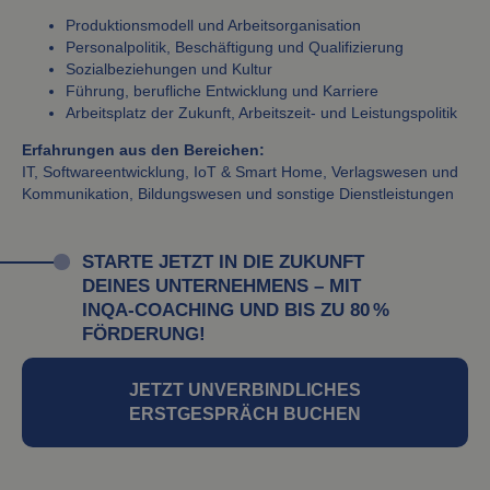
Produktionsmodell und Arbeitsorganisation
Personalpolitik, Beschäftigung und Qualifizierung
Sozialbeziehungen und Kultur
Führung, berufliche Entwicklung und Karriere
Arbeitsplatz der Zukunft, Arbeitszeit- und Leistungspolitik
Erfahrungen aus den Bereichen:
IT, Softwareentwicklung, IoT & Smart Home, Verlagswesen und
Kommunikation, Bildungswesen und sonstige Dienstleistungen
STARTE JETZT IN DIE ZUKUNFT
DEINES UNTERNEHMENS – MIT
INQA-COACHING UND BIS ZU 80 %
FÖRDERUNG!
JETZT UNVERBINDLICHES
ERSTGESPRÄCH BUCHEN