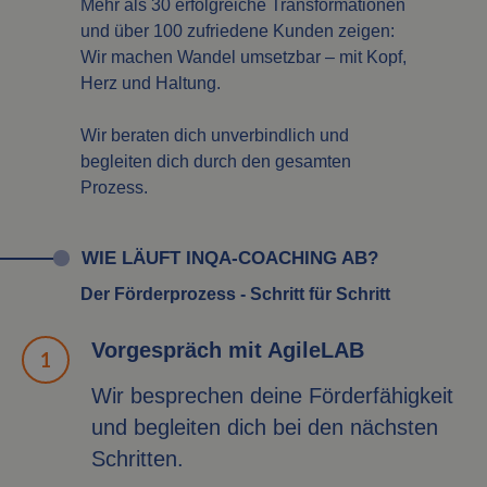
Mehr als 30 erfolgreiche Transformationen
und über 100 zufriedene Kunden zeigen:
Wir machen Wandel umsetzbar – mit Kopf,
Herz und Haltung.
Wir beraten dich unverbindlich und
begleiten dich durch den gesamten
Prozess.
WIE LÄUFT INQA-COACHING AB?
Der Förderprozess - Schritt für Schritt
Vorgespräch mit AgileLAB
Wir besprechen deine Förderfähigkeit
und begleiten dich bei den nächsten
Schritten.