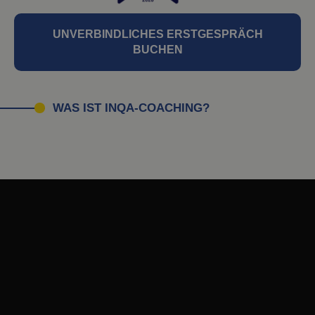
UNVERBINDLICHES ERSTGESPRÄCH
BUCHEN
WAS IST INQA-COACHING?