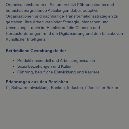
Organisationsberaterin. Sie unterstützt Führungsteams und
bereichsübergreifende Abteilungen dabei, adaptive
Organisationen und nachhaltige Transformationsstrategien zu
gestalten. Ihre Arbeit verbindet Strategie, Menschen und
Umsetzung – auch im Hinblick auf die Chancen und
Herausforderungen rund um Digitalisierung und den Einsatz von
Künstlicher Intelligenz.
Betriebliche Gestaltungsfelder
Produktionsmodell und Arbeitsorganisation
Sozialbeziehungen und Kultur
Führung, berufliche Entwicklung und Karriere
Erfahrungen aus den Bereichen:
IT, Softwareentwicklung, Banken, Industrie, öffentlicher Sektor