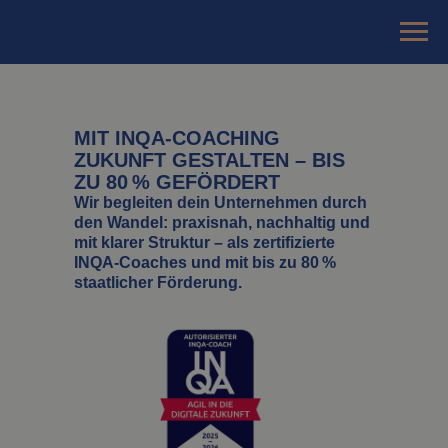
MIT INQA-COACHING
ZUKUNFT GESTALTEN – BIS
ZU 80 % GEFÖRDERT
Wir begleiten dein Unternehmen durch
den Wandel: praxisnah, nachhaltig und
mit klarer Struktur – als zertifizierte
INQA-Coaches und mit bis zu 80 %
staatlicher Förderung.