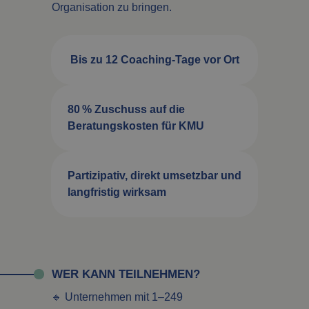
Organisation zu bringen.
Bis zu 12 Coaching-Tage vor Ort
80 % Zuschuss auf die
Beratungskosten für KMU
Partizipativ, direkt umsetzbar und
langfristig wirksam
WER KANN TEILNEHMEN?
🔹 Unternehmen mit 1–249