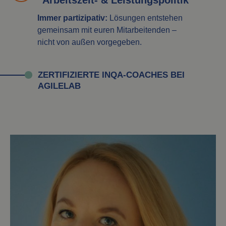
Arbeitszeit- & Leistungspolitik
Immer partizipativ:
Lösungen entstehen
gemeinsam mit euren Mitarbeitenden –
nicht von außen vorgegeben.
ZERTIFIZIERTE INQA-COACHES BEI
AGILELAB