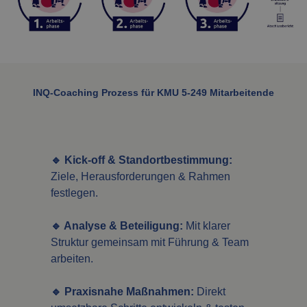
INQ-Coaching Prozess für KMU 5-249 Mitarbeitende
🔹 Kick-off & Standortbestimmung:
Ziele, Herausforderungen & Rahmen
festlegen.
🔹 Analyse & Beteiligung:
Mit klarer
Struktur gemeinsam mit Führung & Team
arbeiten.
🔹 Praxisnahe Maßnahmen:
Direkt