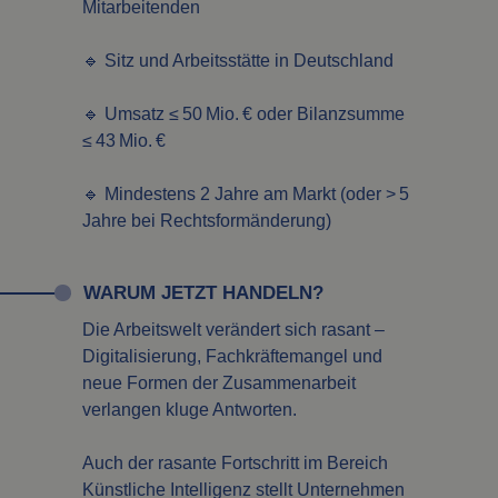
Mitarbeitenden
🔹 Sitz und Arbeitsstätte in Deutschland
🔹 Umsatz ≤ 50 Mio. € oder Bilanzsumme
≤ 43 Mio. €
🔹 Mindestens 2 Jahre am Markt (oder > 5
Jahre bei Rechtsformänderung)
WARUM JETZT HANDELN?
Die Arbeitswelt verändert sich rasant –
Digitalisierung, Fachkräftemangel und
neue Formen der Zusammenarbeit
verlangen kluge Antworten.
Auch der rasante Fortschritt im Bereich
Künstliche Intelligenz stellt Unternehmen