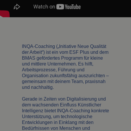
INQA-Coaching („Initiative Neue Qualität
der Arbeit“) ist ein vom ESF Plus und dem
BMAS gefördertes Programm für kleine
und mittlere Unternehmen. Es hilft,
Arbeitsprozesse, Führung und
Organisation zukunftsfähig auszurichten –
gemeinsam mit deinem Team, praxisnah
und nachhaltig.
Gerade in Zeiten von Digitalisierung und
dem wachsenden Einfluss Künstlicher
Intelligenz bietet INQA-Coaching konkrete
Unterstützung, um technologische
Entwicklungen in Einklang mit den
Bedürfnissen von Menschen und