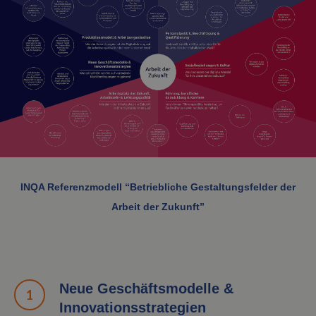
INQA Referenzmodell “Betriebliche Gestaltungsfelder der
Arbeit der Zukunft”
Neue Geschäftsmodelle &
Innovationsstrategien