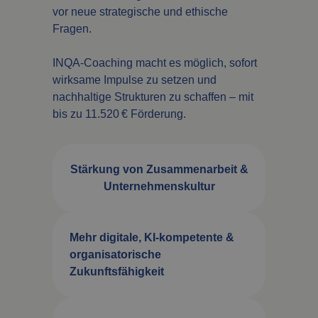
vor neue strategische und ethische
Fragen.
INQA-Coaching macht es möglich, sofort
wirksame Impulse zu setzen und
nachhaltige Strukturen zu schaffen – mit
bis zu 11.520 € Förderung.
Stärkung von Zusammenarbeit &
Unternehmenskultur
Mehr digitale, KI-kompetente &
organisatorische
Zukunftsfähigkeit