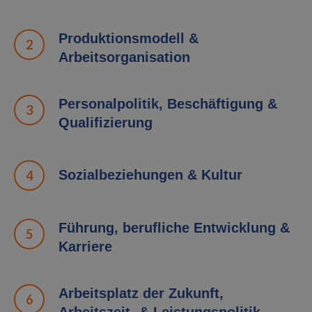
Produktionsmodell &
Arbeitsorganisation
Personalpolitik, Beschäftigung &
Qualifizierung
Sozialbeziehungen & Kultur
Führung, berufliche Entwicklung &
Karriere
Arbeitsplatz der Zukunft,